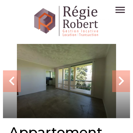
Appartement