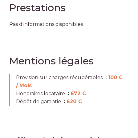
Prestations
Pas d'informations disponibles
Mentions légales
Provision sur charges récupérables
100 €
/ Mois
Honoraires locataire
672 €
Dépôt de garantie
620 €