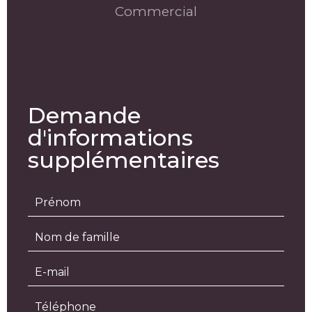
Commercial
Demande
d'informations
supplémentaires