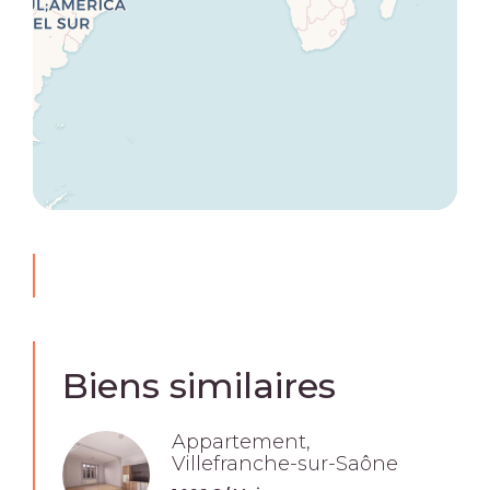
Biens similaires
Appartement,
Villefranche-sur-Saône