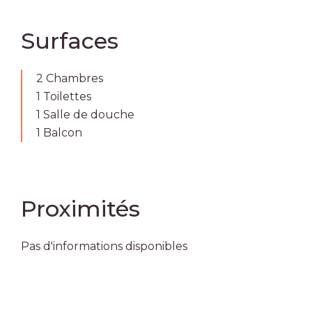
Surfaces
2 Chambres
1 Toilettes
1 Salle de douche
1 Balcon
Proximités
Pas d'informations disponibles