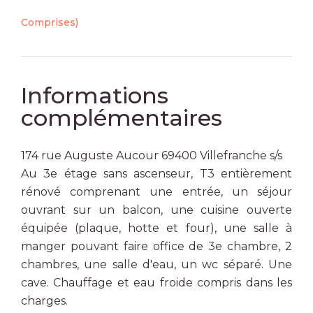
Comprises)
Informations
complémentaires
174 rue Auguste Aucour 69400 Villefranche s/s
Au 3e étage sans ascenseur, T3 entièrement
rénové comprenant une entrée, un séjour
ouvrant sur un balcon, une cuisine ouverte
équipée (plaque, hotte et four), une salle à
manger pouvant faire office de 3e chambre, 2
chambres, une salle d'eau, un wc séparé. Une
cave. Chauffage et eau froide compris dans les
charges.