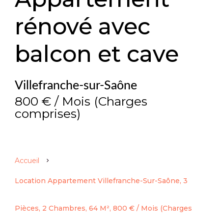
rénové avec
balcon et cave
Villefranche-sur-Saône
800 € / Mois (Charges
comprises)
Accueil
Location Appartement Villefranche-Sur-Saône, 3
Pièces, 2 Chambres, 64 M², 800 € / Mois (Charges