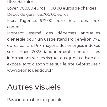
Libre de suite.
Loyer: 700.00 euros + 100.00 euros de charges
Dépôt de garantie:700.00 euros
Frais d'agence: 672.00 euros (état des lieux
compris)
Montant estimé des dépenses annuelles
d'énergie pour un usage standard : environ 772
euros par an. Prix moyens des énergies indexés
sur l'année 2023 (abonnements compris). Les
informations sur les risques auxquels ce bien est
exposé sont disponibles sur le site Géorisques :
www.georisques.gouv.fr
Autres visuels
Pas d'informations disponibles