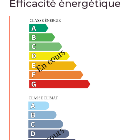
Efficacité énergétique