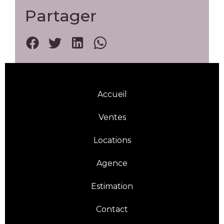
Partager
Accueil
Ventes
Locations
Agence
Estimation
Contact