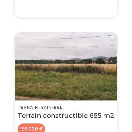
TERRAIN, SAIN-BEL
Terrain constructible 655 m2
155 000 €