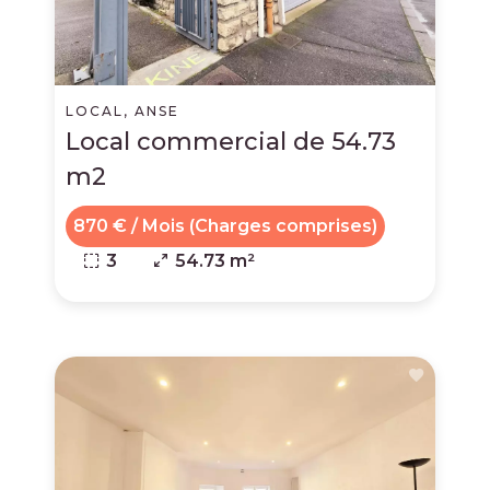
LOCAL, ANSE
Local commercial de 54.73
m2
870 € / Mois (Charges comprises)
3
54.73 m²